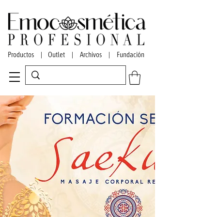
Productos
|
Outlet
|
Archivos
|
Fundación