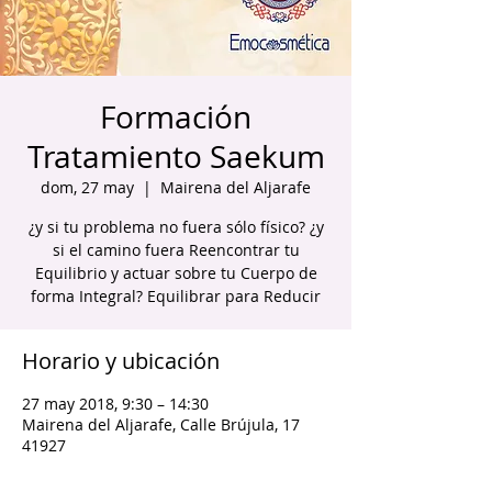
Formación
Tratamiento Saekum
dom, 27 may
  |  
Mairena del Aljarafe
¿y si tu problema no fuera sólo físico? ¿y
si el camino fuera Reencontrar tu
Equilibrio y actuar sobre tu Cuerpo de
forma Integral? Equilibrar para Reducir
Horario y ubicación
27 may 2018, 9:30 – 14:30
Mairena del Aljarafe, Calle Brújula, 17
41927