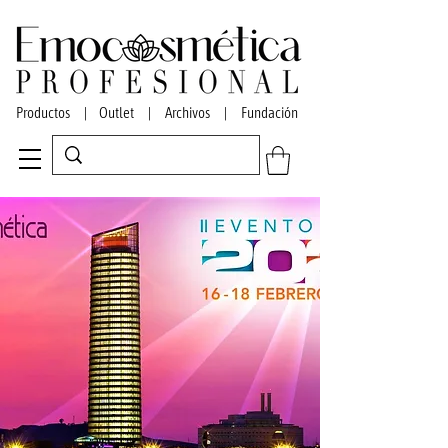
Productos
|
Outlet
|
Archivos
|
Fundación