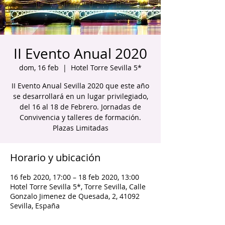
II Evento Anual 2020
dom, 16 feb
  |  
Hotel Torre Sevilla 5*
II Evento Anual Sevilla 2020 que este año
se desarrollará en un lugar privilegiado,
del 16 al 18 de Febrero. Jornadas de
Convivencia y talleres de formación.
Plazas Limitadas
Horario y ubicación
16 feb 2020, 17:00 – 18 feb 2020, 13:00
Hotel Torre Sevilla 5*, Torre Sevilla, Calle
Gonzalo Jimenez de Quesada, 2, 41092
Sevilla, España