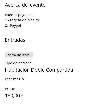
Acerca del evento
Puedes pagar con:
1.- tarjeta de crédito
2.- Paypal
Entradas
Venta finalizada
Tipo de entrada
Habitación Doble Compartida
Leer más
Precio
190,00 €