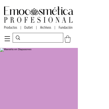
Productos
|
Outlet
|
Archivos
|
Fundación