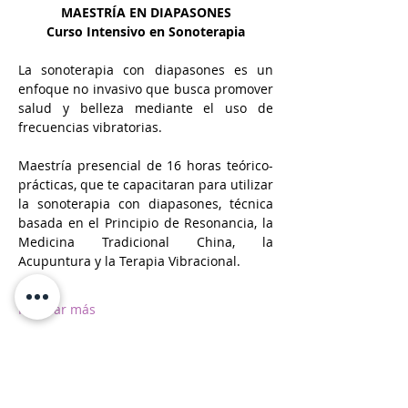
MAESTRÍA EN DIAPASONES
Curso Intensivo en Sonoterapia
La sonoterapia con diapasones es un 
enfoque no invasivo que busca promover 
salud y belleza mediante el uso de 
frecuencias vibratorias.
Maestría presencial de 16 horas teórico-
prácticas, que te capacitaran para utilizar 
la sonoterapia con diapasones, técnica 
basada en el Principio de Resonancia, la 
Medicina Tradicional China, la 
Acupuntura y la Terapia Vibracional.
Mostrar más