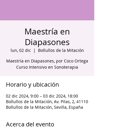
Maestría en
Diapasones
lun, 02 dic
  |  
Bollullos de la Mitación
Maestría en Diapasones, por Coco Ortega
Curso Intensivo en Sonoterapia
Horario y ubicación
02 dic 2024, 9:00 – 03 dic 2024, 18:00
Bollullos de la Mitación, Av. Pilas, 2, 41110
Bollullos de la Mitación, Sevilla, España
Acerca del evento