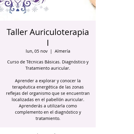
Taller Auriculoterapia
I
lun, 05 nov
  |  
Almería
Curso de Técnicas Básicas. Diagnóstico y
Tratamiento auricular.
Aprender a explorar y conocer la
terapéutica energética de las zonas
reflejas del organismo que se encuentran
localizadas en el pabellón auricular.
Aprenderás a utilizarla como
complemento en el diagnóstico y
tratamiento.