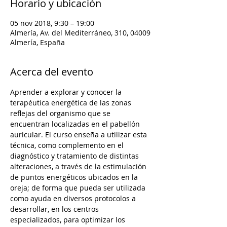
Horario y ubicación
05 nov 2018, 9:30 – 19:00
Almería, Av. del Mediterráneo, 310, 04009
Almería, España
Acerca del evento
Aprender a explorar y conocer la 
terapéutica energética de las zonas 
reflejas del organismo que se 
encuentran localizadas en el pabellón 
auricular. El curso enseña a utilizar esta 
técnica, como complemento en el 
diagnóstico y tratamiento de distintas 
alteraciones, a través de la estimulación 
de puntos energéticos ubicados en la 
oreja; de forma que pueda ser utilizada 
como ayuda en diversos protocolos a 
desarrollar, en los centros 
especializados, para optimizar los 