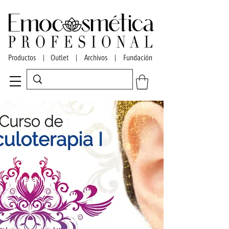
Productos
|
Outlet
|
Archivos
|
Fundación