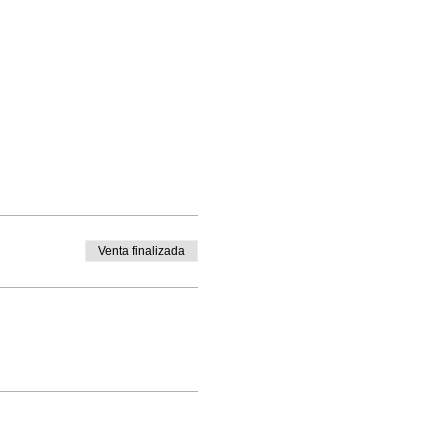
Venta finalizada