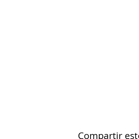
Compartir est