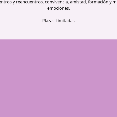
ntros y reencuentros, convivencia, amistad, formación y 
emociones.
Plazas Limitadas