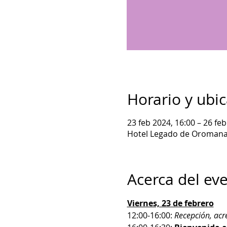
Horario y ubi
23 feb 2024, 16:00 – 26 feb
Hotel Legado de Oromana, 
Acerca del ev
Viernes, 23 de febrero
12:00-16:00: 
Recepción, acr