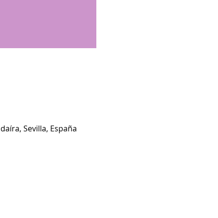
aíra, Sevilla, España